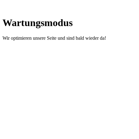
Wartungsmodus
Wir optimieren unsere Seite und sind bald wieder da!