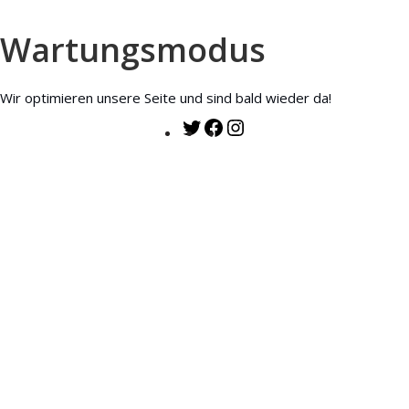
Wartungsmodus
Wir optimieren unsere Seite und sind bald wieder da!
Twitter
Facebook
Instagram